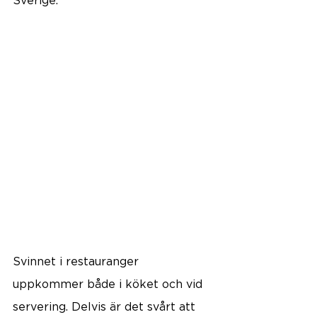
Sverige.
Svinnet i restauranger 
uppkommer både i köket och vid 
servering. Delvis är det svårt att 