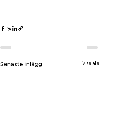
Visa alla
Senaste inlägg