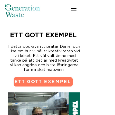
ETT GOTT EXEMPEL
I detta pod-avsnitt pratar Daniel och
Lina om hur vi håller kreativiteten vid
liv i köket. Ett väl valt ämne med
tanke på att det är med kreativitet
vi kan angripa och hitta lösningarna
för minskat matsvinn.
ETT GOTT EXEMPEL