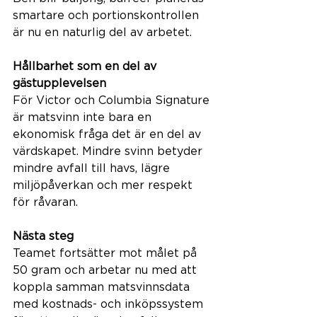
smartare och portionskontrollen 
är nu en naturlig del av arbetet.
Hållbarhet som en del av 
gästupplevelsen
För Victor och Columbia Signature 
är matsvinn inte bara en 
ekonomisk fråga det är en del av 
värdskapet. Mindre svinn betyder 
mindre avfall till havs, lägre 
miljöpåverkan och mer respekt 
för råvaran.
Nästa steg
Teamet fortsätter mot målet på 
50 gram och arbetar nu med att 
koppla samman matsvinnsdata 
med kostnads- och inköpssystem 