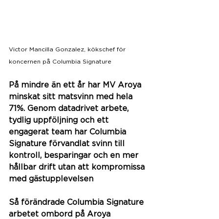
Victor Mancilla Gonzalez, kökschef för 
koncernen på Columbia Signature
På mindre än ett år har MV Aroya 
minskat sitt matsvinn med hela 
71%. Genom datadrivet arbete, 
tydlig uppföljning och ett 
engagerat team har Columbia 
Signature förvandlat svinn till 
kontroll, besparingar och en mer 
hållbar drift utan att kompromissa 
med gästupplevelsen
Så förändrade Columbia Signature 
arbetet ombord på Aroya