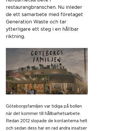
hållbarhetsarbete i
restaurangbranschen. Nu inleder
de ett samarbete med företaget
Generation Waste och tar
ytterligare ett steg i en hållbar
riktning.
Göteborgsfamiljen var tidiga på bollen
när det kommer till hållbarhetsarbete.
Redan 2012 slopade de kontanterna helt
och sedan dess har en rad andra insatser