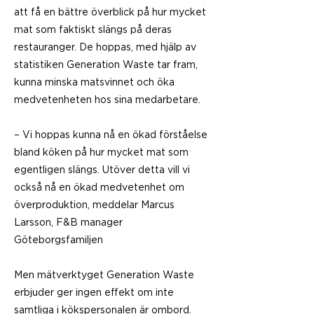
att få en bättre överblick på hur mycket
mat som faktiskt slängs på deras
restauranger. De hoppas, med hjälp av
statistiken Generation Waste tar fram,
kunna minska matsvinnet och öka
medvetenheten hos sina medarbetare.
– Vi hoppas kunna nå en ökad förståelse
bland köken på hur mycket mat som
egentligen slängs. Utöver detta vill vi
också nå en ökad medvetenhet om
överproduktion, meddelar Marcus
Larsson, F&B manager
Göteborgsfamiljen
Men mätverktyget Generation Waste
erbjuder ger ingen effekt om inte
samtliga i kökspersonalen är ombord.