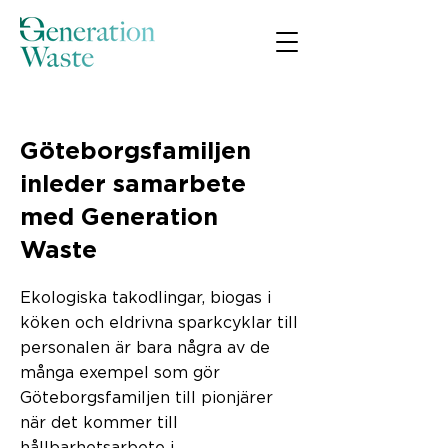
< Back
Göteborgsfamiljen
inleder samarbete
med Generation
Waste
Ekologiska takodlingar, biogas i
köken och eldrivna sparkcyklar till
personalen är bara några av de
många exempel som gör
Göteborgsfamiljen till pionjärer
när det kommer till