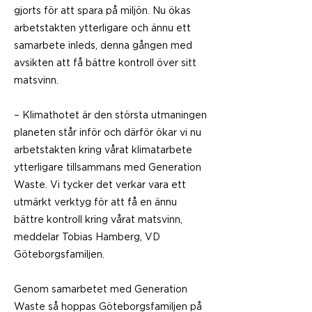
gjorts för att spara på miljön. Nu ökas
arbetstakten ytterligare och ännu ett
samarbete inleds, denna gången med
avsikten att få bättre kontroll över sitt
matsvinn.
– Klimathotet är den största utmaningen
planeten står inför och därför ökar vi nu
arbetstakten kring vårat klimatarbete
ytterligare tillsammans med Generation
Waste. Vi tycker det verkar vara ett
utmärkt verktyg för att få en ännu
bättre kontroll kring vårat matsvinn,
meddelar Tobias Hamberg, VD
Göteborgsfamiljen.
Genom samarbetet med Generation
Waste så hoppas Göteborgsfamiljen på