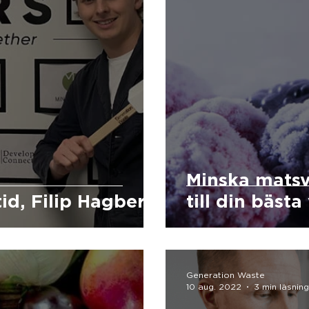
Minska matsv
id, Filip Hagbert
till din bästa
Generation Waste
10 aug. 2022
3 min läsning