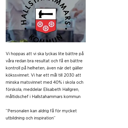
Vi hoppas att vi ska lyckas lite bättre på
våra redan bra resultat och få en bättre
kontroll på helheten, även när det gäller
kökssvinnet. Vi har ett mål till 2030 att
minska matsvinnet med 40% i skola och
förskola, meddelar Elisabeth Hallgren,
måltidschef i Hallstahammars kommun
”Personalen kan aldrig få för mycket
utbildning och inspiration”