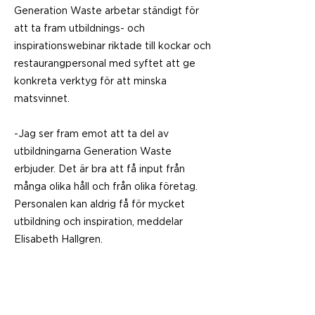
Generation Waste arbetar ständigt för
att ta fram utbildnings- och
inspirationswebinar riktade till kockar och
restaurangpersonal med syftet att ge
konkreta verktyg för att minska
matsvinnet.
-Jag ser fram emot att ta del av
utbildningarna Generation Waste
erbjuder. Det är bra att få input från
många olika håll och från olika företag.
Personalen kan aldrig få för mycket
utbildning och inspiration, meddelar
Elisabeth Hallgren.