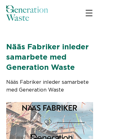
< Back
Nääs Fabriker inleder
samarbete med
Generation Waste
Nääs Fabriker inleder samarbete
med Generation Waste