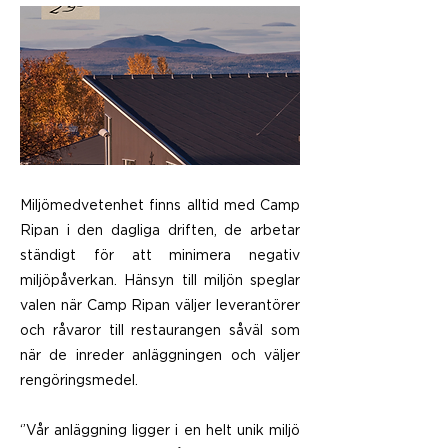
Miljömedvetenhet finns alltid med Camp
Ripan i den dagliga driften, de arbetar
ständigt för att minimera negativ
miljöpåverkan. Hänsyn till miljön speglar
valen när Camp Ripan väljer leverantörer
och råvaror till restaurangen såväl som
när de inreder anläggningen och väljer
rengöringsmedel.
‘’Vår anläggning ligger i en helt unik miljö