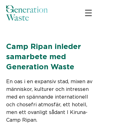
< Back
Camp Ripan inleder
samarbete med
Generation Waste
En oas i en expansiv stad, mixen av
människor, kulturer och intressen
med en spännande internationell
och chosefri atmosfär, ett hotell,
men ett ovanligt sådant I Kiruna-
Camp Ripan.