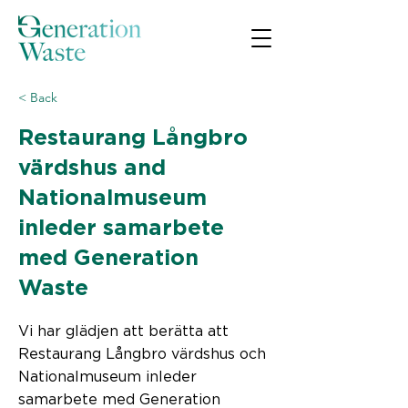
< Back
Restaurang Långbro
värdshus and
Nationalmuseum
inleder samarbete
med Generation
Waste
Vi har glädjen att berätta att
Restaurang Långbro värdshus och
Nationalmuseum inleder
samarbete med Generation