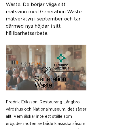
Waste. De börjar väga sitt
matsvinn med Generation Waste
mätverktyg i september och tar
därmed nya höjder i sitt
hållbarhetsarbete.
Fredrik Eriksson, Restaurang Långbro
värdshus och Nationalmuseum, det säger
allt. Vem älskar inte ett ställe som
erbjuder möten av både klassiska såsom