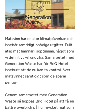
Matsvinn har en stor klimatpåverkan och
innebär samtidigt onödiga utgifter. Fullt
ätlig mat hamnar i soptunnan, något som
vi definitivt vill undvika. Samarbetet med
Generation Waste har för BriQ Hotel
inneburit att de nu kan ta kontroll över
matsvinnet samtidigt som de sparar
pengar.
Genom samarbetet med Generation
Waste så hoppas Briq Hotel på att få en
bättre överblick på hur mycket mat som