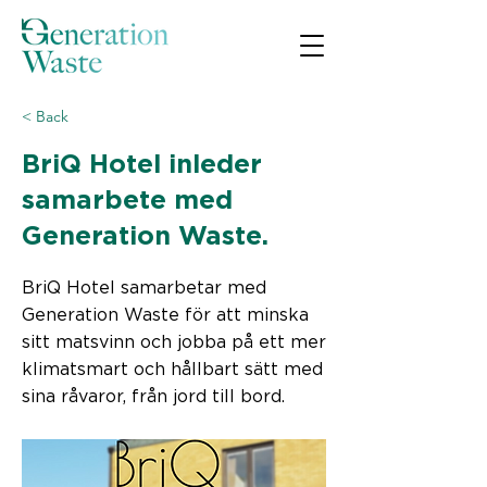
< Back
BriQ Hotel inleder
samarbete med
Generation Waste.
BriQ Hotel samarbetar med
Generation Waste för att minska
sitt matsvinn och jobba på ett mer
klimatsmart och hållbart sätt med
sina råvaror, från jord till bord.