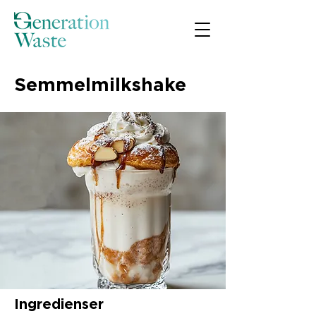
Semmelmilkshake
Ingredienser