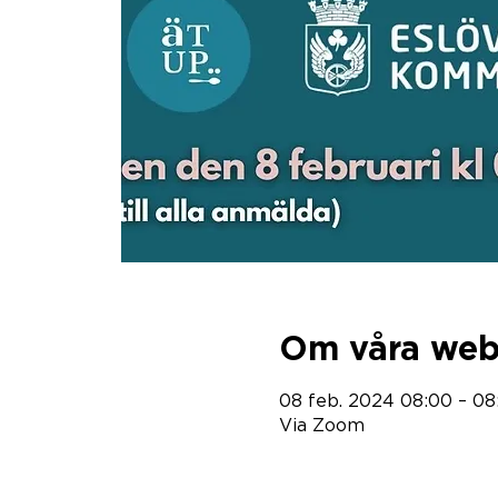
Om våra web
08 feb. 2024 08:00 – 0
Via Zoom