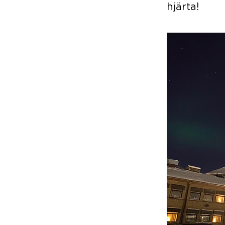
hjärta!