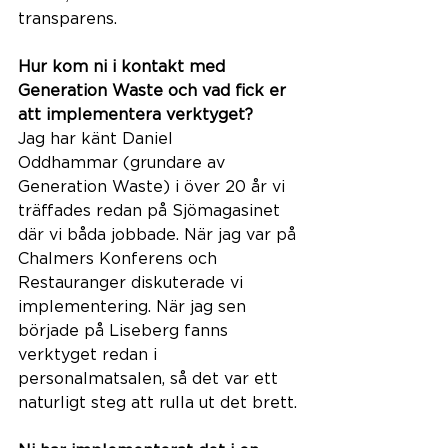
transparens.    
Hur kom ni i kontakt med 
Generation Waste och vad fick er 
att implementera verktyget?  
Jag har känt Daniel 
Oddhammar (grundare av 
Generation Waste) i över 20 år vi 
träffades redan på Sjömagasinet 
där vi båda jobbade. När jag var på 
Chalmers Konferens och 
Restauranger diskuterade vi 
implementering. När jag sen 
började på Liseberg fanns 
verktyget redan i 
personalmatsalen, så det var ett 
naturligt steg att rulla ut det brett. 