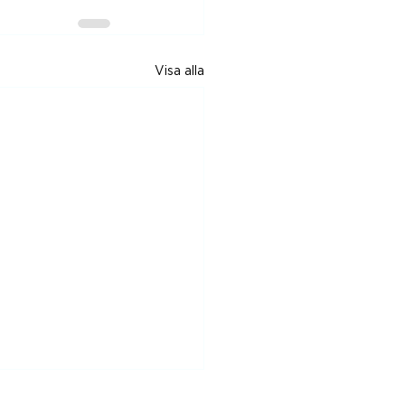
Visa alla