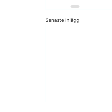
Senaste inlägg