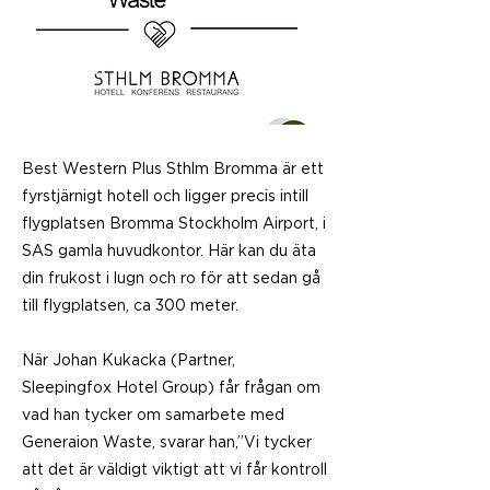
Best Western Plus Sthlm Bromma är ett
fyrstjärnigt hotell och ligger precis intill
flygplatsen Bromma Stockholm Airport, i
SAS gamla huvudkontor. Här kan du äta
din frukost i lugn och ro för att sedan gå
till flygplatsen, ca 300 meter.
När Johan Kukacka (Partner,
Sleepingfox Hotel Group) får frågan om
vad han tycker om samarbete med
Generaion Waste, svarar han,’’Vi tycker
att det är väldigt viktigt att vi får kontroll