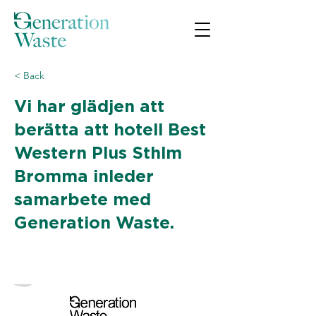
< Back
Vi har glädjen att
berätta att hotell Best
Western Plus Sthlm
Bromma inleder
samarbete med
Generation Waste.